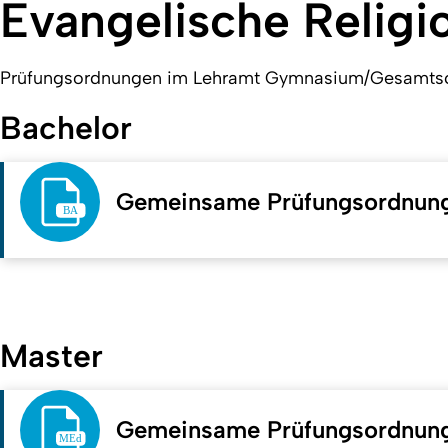
Evangelische Religi
Prüfungsordnungen im Lehramt Gymnasium/Gesamts
Bachelor
Gemeinsame Prüfungsordnun
Master
Gemeinsame Prüfungsordnun