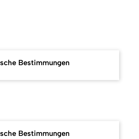
fische Bestimmungen
fische Bestimmungen